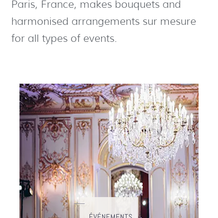
Paris, France, makes bouquets and
harmonised arrangements sur mesure
for all types of events.​
ÉVÉNEMENTS