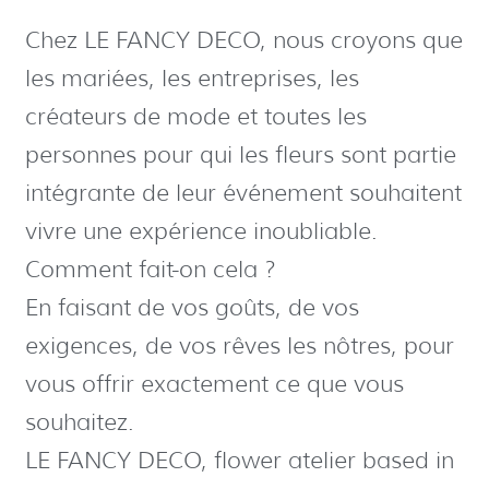
Chez LE FANCY DECO, nous croyons que
les mariées, les entreprises, les
créateurs de mode et toutes les
personnes pour qui les fleurs sont partie
intégrante de leur événement souhaitent
vivre une expérience inoubliable.
Comment fait-on cela ?
En faisant de vos goûts, de vos
exigences, de vos rêves les nôtres, pour
vous offrir exactement ce que vous
souhaitez.
LE FANCY DECO, flower atelier based in