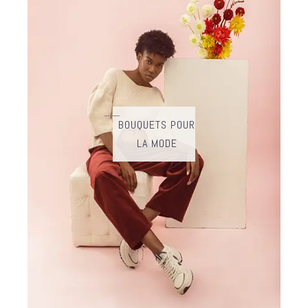
BOUQUETS POUR
LA MODE