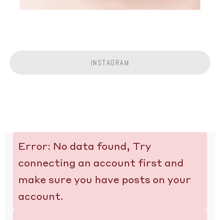
INSTAGRAM
Error: No data found, Try
connecting an account first and
make sure you have posts on your
account.