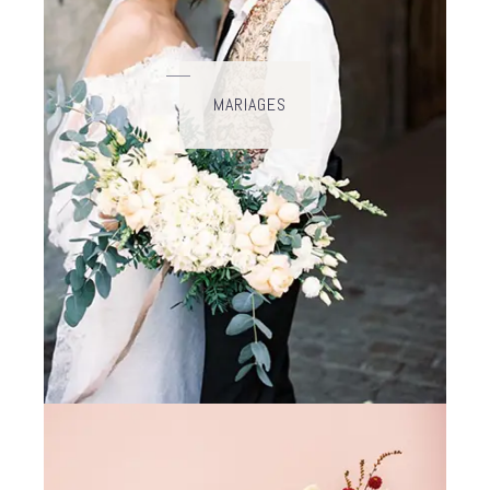
MARIAGES